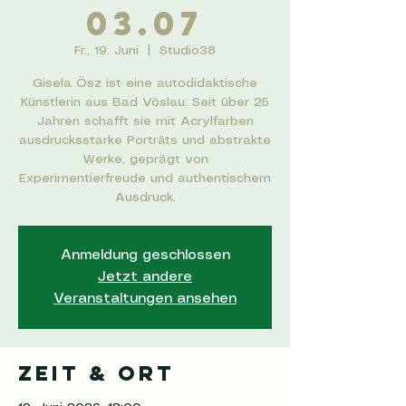
03.07
Fr., 19. Juni
  |  
Studio38
Gisela Ösz ist eine autodidaktische
Künstlerin aus Bad Vöslau. Seit über 25
Jahren schafft sie mit Acrylfarben
ausdrucksstarke Porträts und abstrakte
Werke, geprägt von
Experimentierfreude und authentischem
Ausdruck.
Anmeldung geschlossen
Jetzt andere
Veranstaltungen ansehen
Zeit & Ort