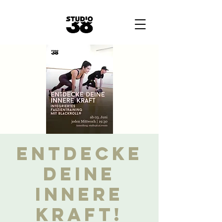
ENTDECKE
DEINE
INNERE
KRAFT!