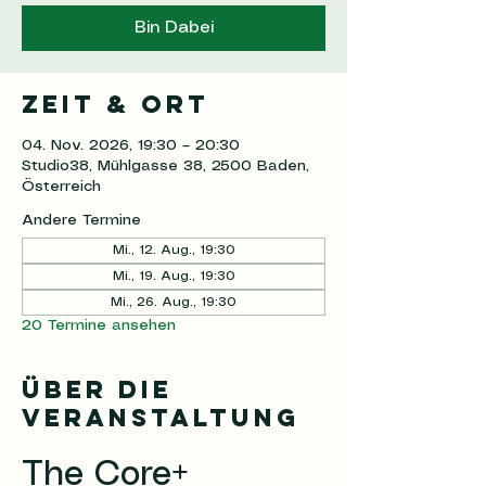
Bin Dabei
Zeit & Ort
04. Nov. 2026, 19:30 – 20:30
Studio38, Mühlgasse 38, 2500 Baden,
Österreich
Andere Termine
Mi., 12. Aug., 19:30
Mi., 19. Aug., 19:30
Mi., 26. Aug., 19:30
20 Termine ansehen
Über die
Veranstaltung
The Core+