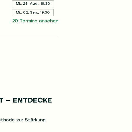
Mi., 26. Aug., 19:30
Mi., 02. Sep., 19:30
20 Termine ansehen
T — ENTDECKE 
Methode zur Stärkung 