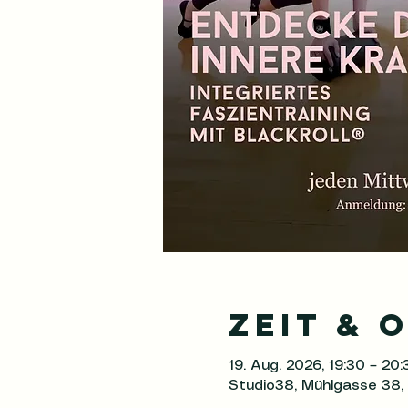
Zeit & 
19. Aug. 2026, 19:30 – 20:
Studio38, Mühlgasse 38,