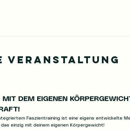
e Veranstaltung
 MIT DEM EIGENEN KÖRPERGEWICH
RAFT!
ntegriertem Faszientraining ist eine eigens entwickelte 
 das einzig mit deinem eigenen Körpergewicht! 