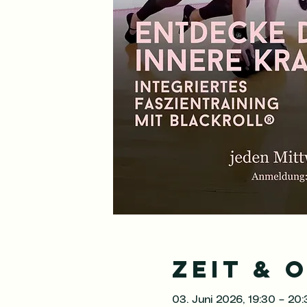
Zeit & 
03. Juni 2026, 19:30 – 20