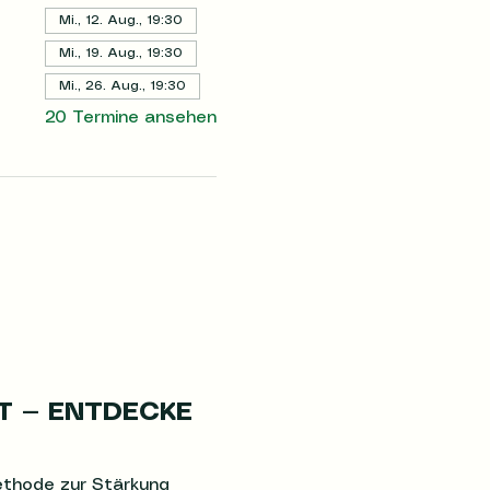
Mi., 12. Aug., 19:30
Mi., 19. Aug., 19:30
Mi., 26. Aug., 19:30
20 Termine ansehen
T — ENTDECKE 
Methode zur Stärkung 